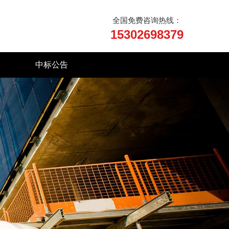
全国免费咨询热线： 
15302698379
中标公告