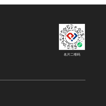
名片二维码