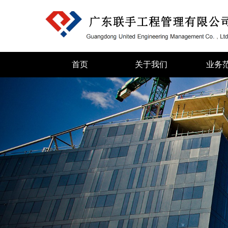
首页
关于我们
业务