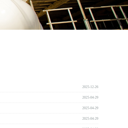
2025-12-26
2025-04-29
2025-04-29
2025-04-29