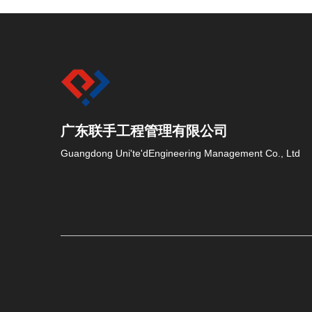
广东联手工程管理有限公司 
Guangdong Uni'te'dEngineering Management Co., Ltd