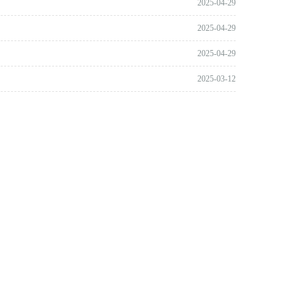
2025-04-29
2025-04-29
2025-04-29
2025-03-12